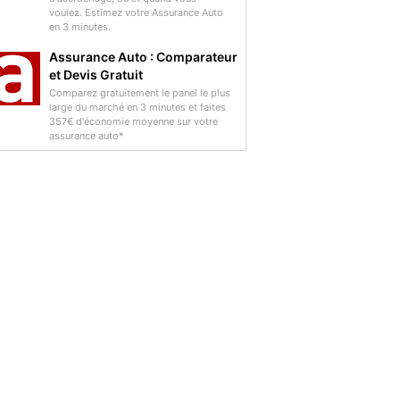
voulez. Estimez votre Assurance Auto
en 3 minutes.
Assurance Auto : Comparateur
et Devis Gratuit
Comparez gratuitement le panel le plus
large du marché en 3 minutes et faites
357€ d'économie moyenne sur votre
assurance auto*