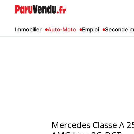
Immobilier
Auto-Moto
Emploi
Seconde m
Mercedes Classe A 2