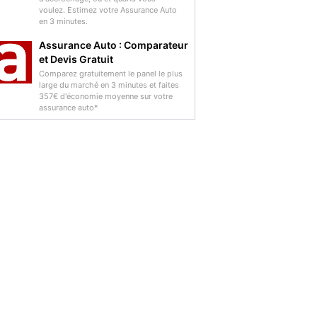
voulez. Estimez votre Assurance Auto
en 3 minutes.
Assurance Auto : Comparateur
et Devis Gratuit
Comparez gratuitement le panel le plus
large du marché en 3 minutes et faites
357€ d'économie moyenne sur votre
assurance auto*