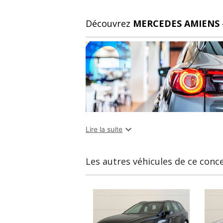
Découvrez
MERCEDES AMIENS 

Lire la suite
Les autres véhicules de ce conc