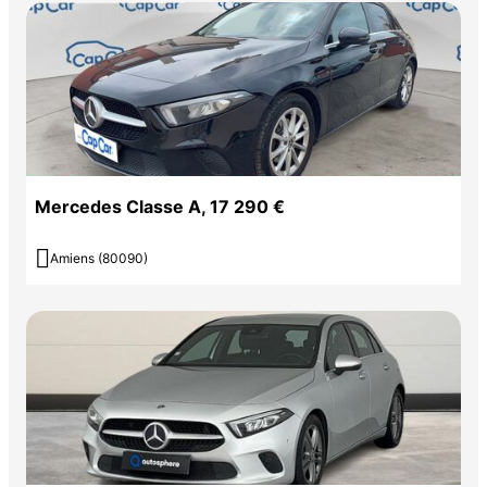
Mercedes Classe A, 17 290 €

Amiens (80090)