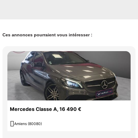
Ces annonces pourraient vous intéresser :
Mercedes Classe A, 16 490 €

Amiens (80080)