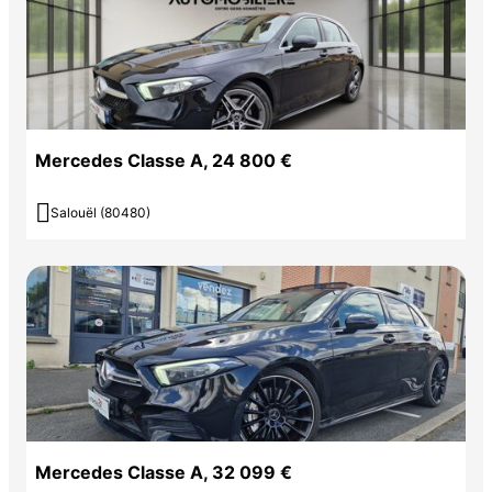
Mercedes Classe A, 24 800 €

Salouël (80480)
Mercedes Classe A, 32 099 €