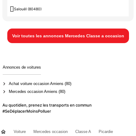

Salouël (80480)
Voir toutes les annonces Mercedes Classe a occasion
Annonces de voitures
Achat voiture occasion Amiens (80)
Mercedes occasion Amiens (80)
Au quotidien, prenez les transports en commun
#SeDéplacerMoinsPolluer
Voiture
Mercedes occasion
Classe A
Picardie