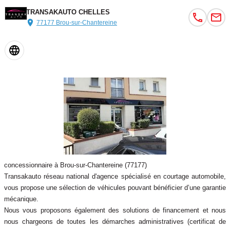
TRANSAKAUTO CHELLES
77177 Brou-sur-Chantereine
concessionnaire à Brou-sur-Chantereine (77177)
Transakauto réseau national d'agence spécialisé en courtage automobile,
vous propose une sélection de véhicules pouvant bénéficier d’une garantie
mécanique.
Nous vous proposons également des solutions de financement et nous
nous chargeons de toutes les démarches administratives (certificat de