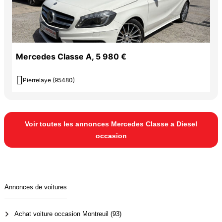
Mercedes Classe A, 5 980 €

Pierrelaye (95480)
Voir toutes les annonces Mercedes Classe a Diesel
occasion
Annonces de voitures
Achat voiture occasion Montreuil (93)