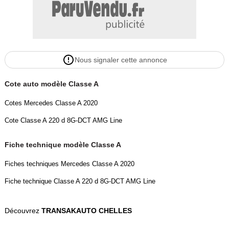
Nous signaler cette annonce
Cote auto modèle Classe A
Cotes Mercedes Classe A 2020
Cote Classe A 220 d 8G-DCT AMG Line
Fiche technique modèle Classe A
Fiches techniques Mercedes Classe A 2020
Fiche technique Classe A 220 d 8G-DCT AMG Line
Découvrez
TRANSAKAUTO CHELLES