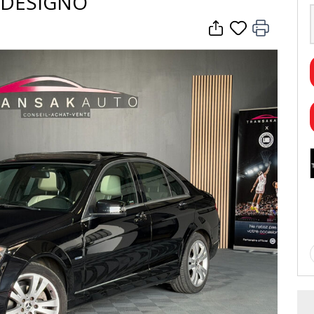
A DESIGNO