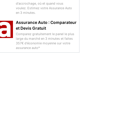
d'accrochage, où et quand vous
voulez. Estimez votre Assurance Auto
en 3 minutes.
Assurance Auto : Comparateur
et Devis Gratuit
Comparez gratuitement le panel le plus
large du marché en 3 minutes et faites
357€ d'économie moyenne sur votre
assurance auto*