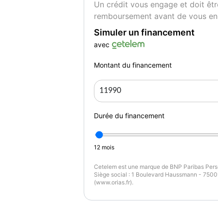
Un crédit vous engage et doit êtr
remboursement avant de vous en
Simuler un financement
avec
Montant du financement
Durée du financement
12
mois
Cetelem est une marque de BNP Paribas Perso
Siège social : 1 Boulevard Haussmann - 75009
(www.orias.fr).