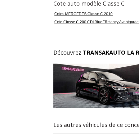
Cote auto modèle Classe C
Cotes MERCEDES Classe C 2010
Cote Classe C 200 CDI BlueEfficiency Avantgarde
Découvrez
TRANSAKAUTO LA 
Les autres véhicules de ce conc