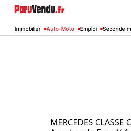
Immobilier
Auto-Moto
Emploi
Seconde m
MERCEDES CLASSE C 2