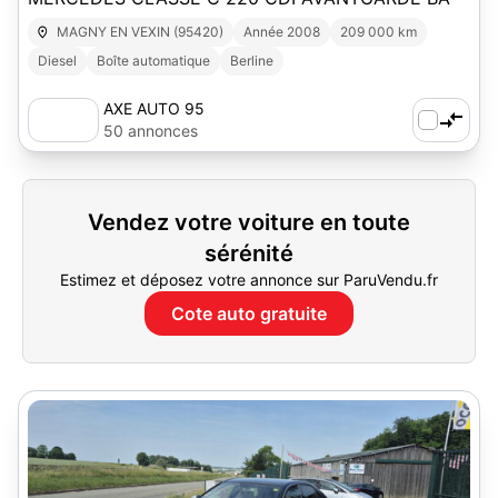
MAGNY EN VEXIN (95420)
Année 2008
209 000 km
Diesel
Boîte automatique
Berline
AXE AUTO 95
50 annonces
Vendez votre voiture en toute
sérénité
Estimez et déposez votre annonce sur ParuVendu.fr
Cote auto gratuite