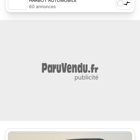
HARBOT AUTOMOBILE
60 annonces