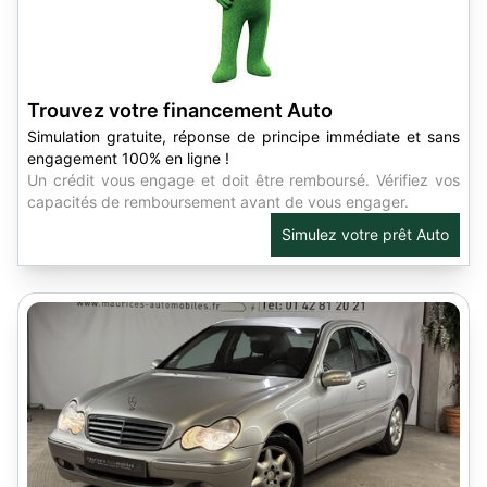
Trouvez votre financement Auto
Simulation gratuite, réponse de principe immédiate et sans
engagement 100% en ligne !
Un crédit vous engage et doit être remboursé. Vérifiez vos
capacités de remboursement avant de vous engager.
Simulez votre prêt Auto