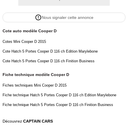
Nous signaler cette annonce
Cote auto modèle Cooper D
Cotes Mini Cooper D 2015
Cote Hatch 5 Portes Cooper D 116 ch Edition Marylebone
Cote Hatch 5 Portes Cooper D 116 ch Finition Business
Fiche technique modèle Cooper D
Fiches techniques Mini Cooper D 2015
Fiche technique Hatch 5 Portes Cooper D 116 ch Edition Marylebone
Fiche technique Hatch 5 Portes Cooper D 116 ch Finition Business
Découvrez
CAPTAIN CARS