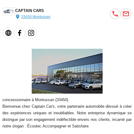
CAPTAIN CARS
33450 Montussan
concessionnaire à Montussan (33450)
Bienvenue chez Captain Car's, votre partenaire automobile dévoué à créer
des expériences uniques et inoubliables. Notre entreprise dynamique se
distingue par son engagement indéfectible envers nos clients, incarné par
notre slogan : Écouter, Accompagner et Satisfaire.