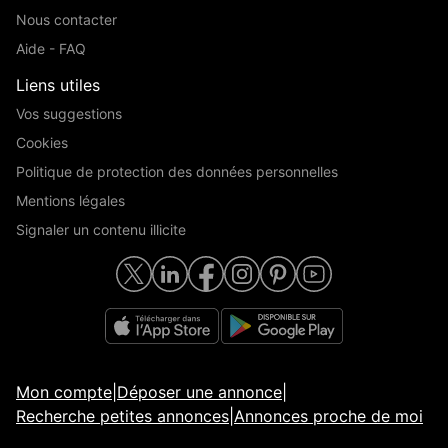
Nous contacter
Aide - FAQ
Liens utiles
Vos suggestions
Cookies
Politique de protection des données personnelles
Mentions légales
Signaler un contenu illicite
Mon compte
|
Déposer une annonce
|
Recherche petites annonces
|
Annonces proche de moi