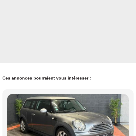
Ces annonces pourraient vous intéresser :