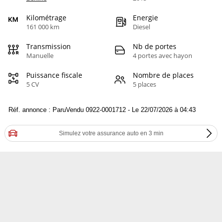
Kilométrage
Energie
161 000 km
Diesel
Transmission
Nb de portes
Manuelle
4 portes avec hayon
Puissance fiscale
Nombre de places
5 CV
5 places
Réf. annonce : ParuVendu 0922-0001712 - Le 22/07/2026 à 04:43
Simulez votre assurance auto en 3 min