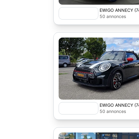
EWIGO ANNECY (7
50 annonces
EWIGO ANNECY (7
50 annonces