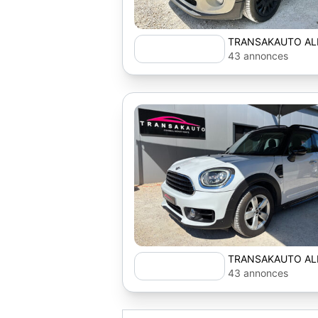
TRANSAKAUTO AL
43 annonces
TRANSAKAUTO AL
43 annonces