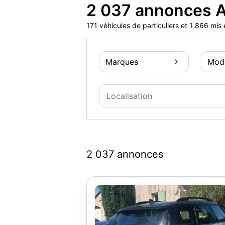
2 037 annonces A
171 véhicules de particuliers et 1 866 mi
Marques
Mod
2 037 annonces