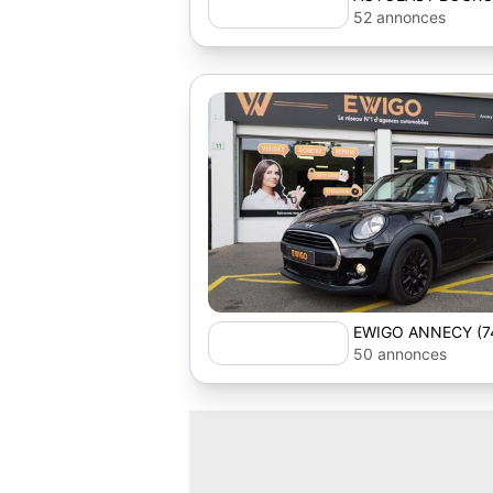
52 annonces
EWIGO ANNECY (7
50 annonces