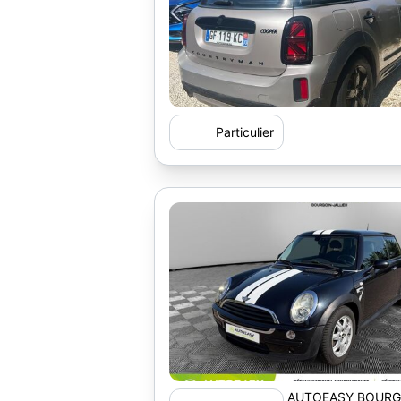
Particulier
AUTOEASY BOURG