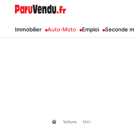
Immobilier
Auto-Moto
Emploi
Seconde m
Voiture
Mini