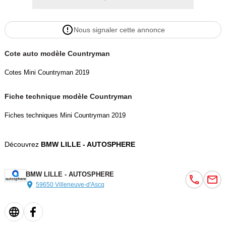
Nous signaler cette annonce
Cote auto modèle Countryman
Cotes Mini Countryman 2019
Fiche technique modèle Countryman
Fiches techniques Mini Countryman 2019
Découvrez
BMW LILLE - AUTOSPHERE
BMW LILLE - AUTOSPHERE
59650 Villeneuve-d'Ascq