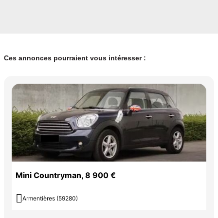
Ces annonces pourraient vous intéresser :
Mini Countryman, 8 900 €

Armentières (59280)