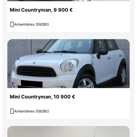
Mini Countryman, 9 900 €

Armentières (59280)
Mini Countryman, 10 900 €

Armentières (59280)