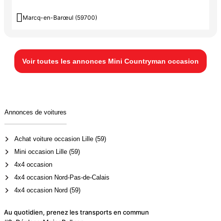

Marcq-en-Barœul (59700)
Voir toutes les annonces Mini Countryman occasion
Annonces de voitures
Achat voiture occasion Lille (59)
Mini occasion Lille (59)
4x4 occasion
4x4 occasion Nord-Pas-de-Calais
4x4 occasion Nord (59)
Au quotidien, prenez les transports en commun