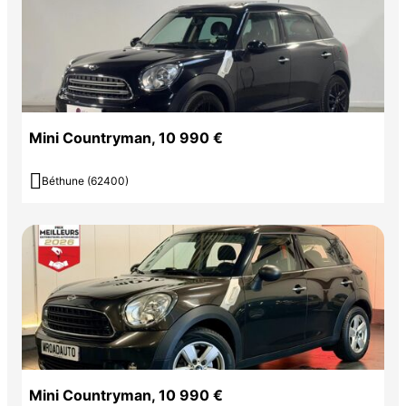
Mini Countryman, 10 990 €

Béthune (62400)
Mini Countryman, 10 990 €