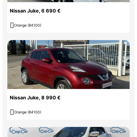
Nissan Juke, 6 690 €

Orange (84100)
Nissan Juke, 8 990 €

Orange (84100)