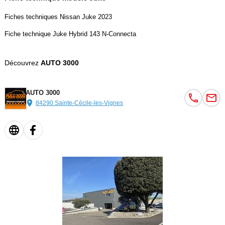
Fiches techniques Nissan Juke 2023
Fiche technique Juke Hybrid 143 N-Connecta
Découvrez
AUTO 3000
AUTO 3000
84290 Sainte-Cécile-les-Vignes