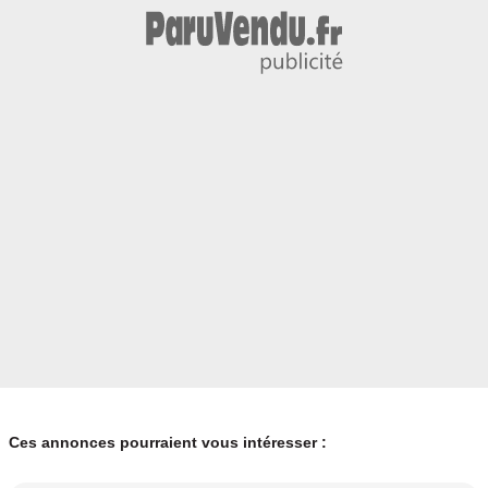
Ces annonces pourraient vous intéresser :