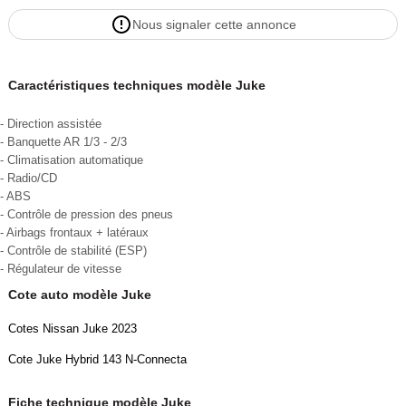
Nous signaler cette annonce
Caractéristiques techniques modèle Juke
- Direction assistée
- Banquette AR 1/3 - 2/3
- Climatisation automatique
- Radio/CD
- ABS
- Contrôle de pression des pneus
- Airbags frontaux + latéraux
- Contrôle de stabilité (ESP)
- Régulateur de vitesse
Cote auto modèle Juke
Cotes Nissan Juke 2023
Cote Juke Hybrid 143 N-Connecta
Fiche technique modèle Juke