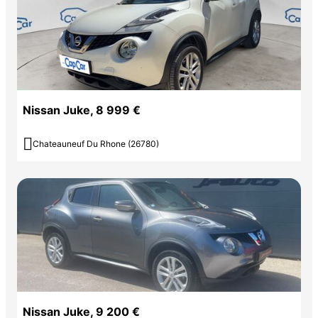
Nissan Juke, 8 999 €

Chateauneuf Du Rhone (26780)
Nissan Juke, 9 200 €