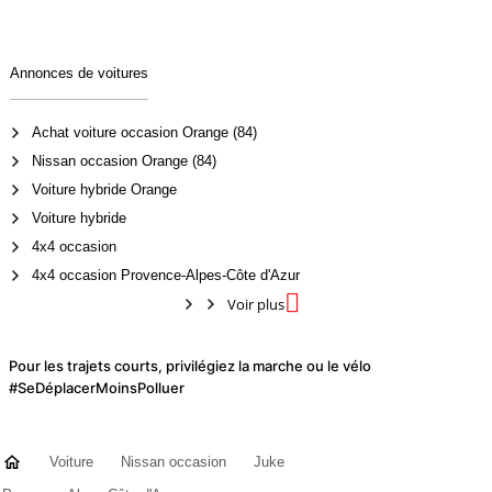
Annonces de voitures
Achat voiture occasion Orange (84)
Nissan occasion Orange (84)
Voiture hybride Orange
Voiture hybride
4x4 occasion
4x4 occasion Provence-Alpes-Côte d'Azur

Voir plus
Pour les trajets courts, privilégiez la marche ou le vélo
#SeDéplacerMoinsPolluer
Voiture
Nissan occasion
Juke