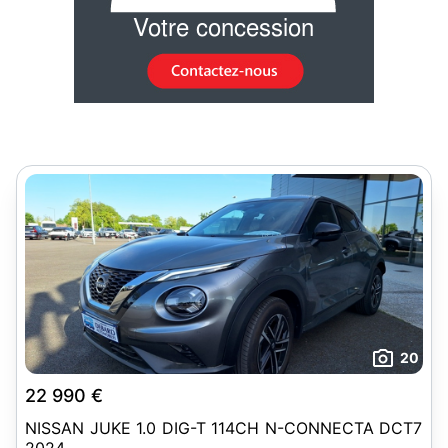
20
22 990 €
NISSAN JUKE 1.0 DIG-T 114CH N-CONNECTA DCT7