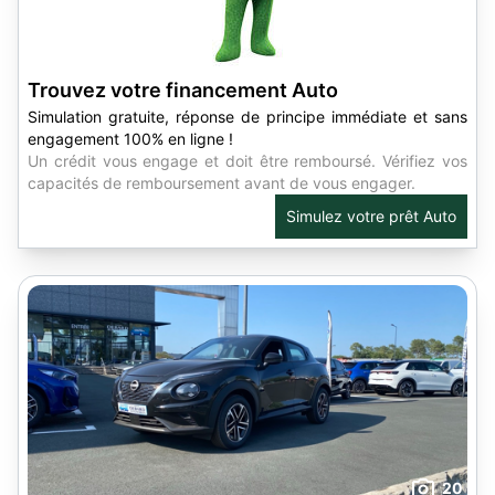
Trouvez votre financement Auto
Simulation gratuite, réponse de principe immédiate et sans
engagement 100% en ligne !
Un crédit vous engage et doit être remboursé. Vérifiez vos
capacités de remboursement avant de vous engager.
Simulez votre prêt Auto
20