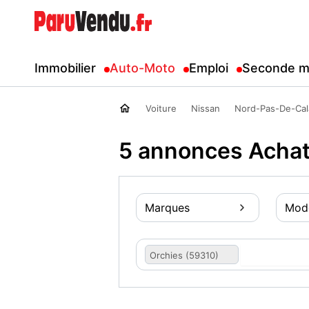
Immobilier
Auto-Moto
Emploi
Seconde m
Voiture
Nissan
Nord-Pas-De-Cal
5 annonces Achat
Marques
Mod
Orchies (59310)