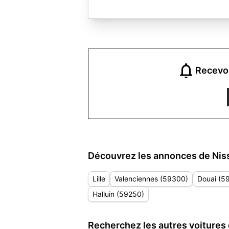
Recevoi
Découvrez les annonces de Niss
Lille
Valenciennes (59300)
Douai (5
Halluin (59250)
Recherchez les autres voitures 