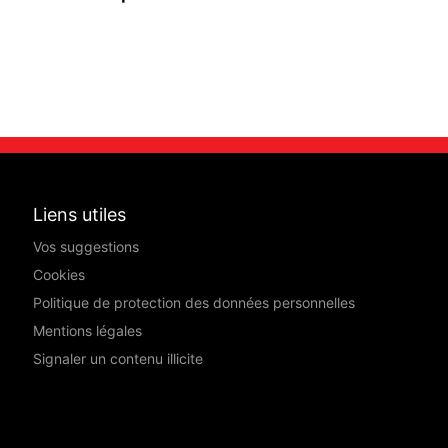
Liens utiles
Vos suggestions
Cookies
Politique de protection des données personnelles
Mentions légales
Signaler un contenu illicite