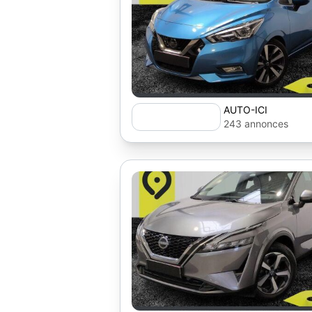
AUTO-ICI
243 annonces