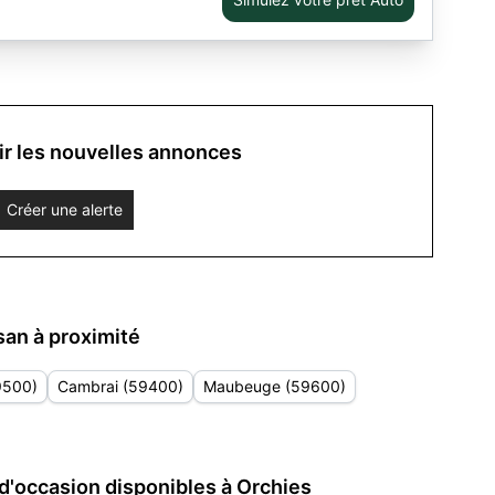
r les nouvelles annonces
Créer une alerte
an à proximité
9500)
Cambrai (59400)
Maubeuge (59600)
d'occasion disponibles à Orchies