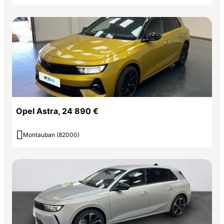
Opel Astra, 24 890 €

Montauban (82000)