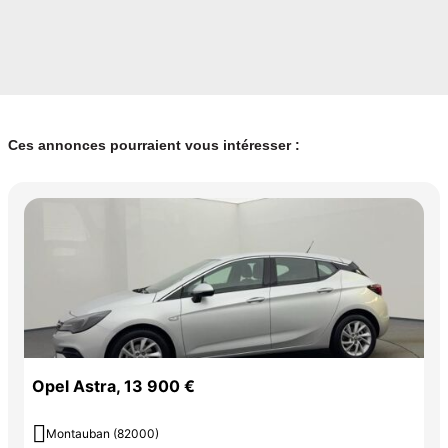
Ces annonces pourraient vous intéresser :
Opel Astra, 13 900 €

Montauban (82000)