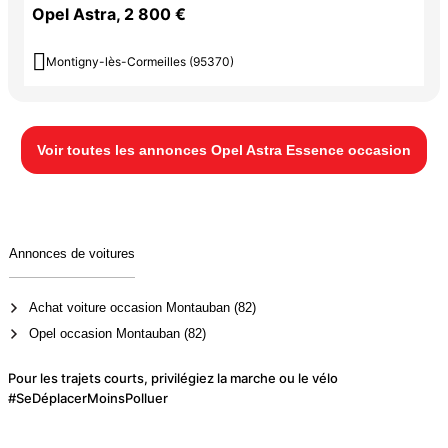
Opel Astra, 2 800 €

Montigny-lès-Cormeilles (95370)
Voir toutes les annonces Opel Astra Essence occasion
Annonces de voitures
Achat voiture occasion Montauban (82)
Opel occasion Montauban (82)
Pour les trajets courts, privilégiez la marche ou le vélo
#SeDéplacerMoinsPolluer