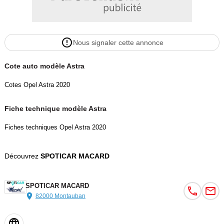
Nous signaler cette annonce
Cote auto modèle Astra
Cotes Opel Astra 2020
Fiche technique modèle Astra
Fiches techniques Opel Astra 2020
Découvrez
SPOTICAR MACARD
SPOTICAR MACARD
82000 Montauban