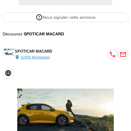
Nous signaler cette annonce
Découvrez
SPOTICAR MACARD
SPOTICAR MACARD
82000 Montauban