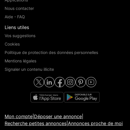
Nous contacter
Aide - FAQ
Liens utiles
Vos suggestions
Cookies
Politique de protection des données personnelles
Mentions légales
Signaler un contenu illicite
Mon compte
|
Déposer une annonce
|
Recherche petites annonces
|
Annonces proche de moi