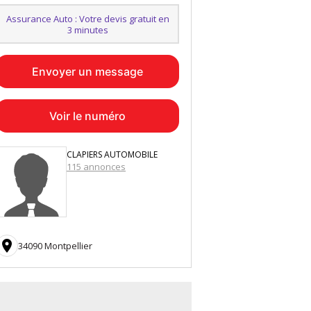
Assurance Auto : Votre devis gratuit en
3 minutes
Envoyer un message
Voir le numéro
CLAPIERS AUTOMOBILE
115 annonces

34090 Montpellier