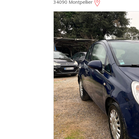
34090 Montpellier