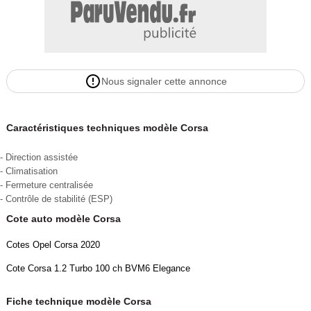
Nous signaler cette annonce
Caractéristiques techniques modèle Corsa
- Direction assistée
- Climatisation
- Fermeture centralisée
- Contrôle de stabilité (ESP)
Cote auto modèle Corsa
Cotes Opel Corsa 2020
Cote Corsa 1.2 Turbo 100 ch BVM6 Elegance
Fiche technique modèle Corsa