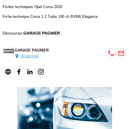
Fiches techniques Opel Corsa 2020
Fiche technique Corsa 1.2 Turbo 100 ch BVM6 Elegance
Découvrez
GARAGE PAGNIER
GARAGE PAGNIER
39100 Dole