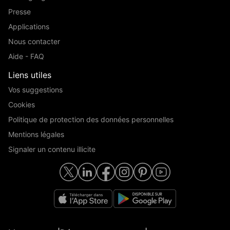
Presse
Applications
Nous contacter
Aide - FAQ
Liens utiles
Vos suggestions
Cookies
Politique de protection des données personnelles
Mentions légales
Signaler un contenu illicite