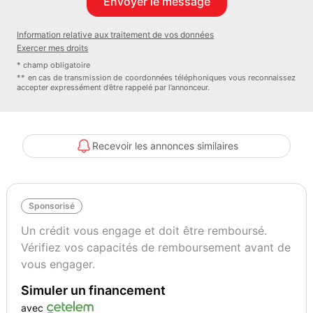
Information relative aux traitement de vos données
Exercer mes droits
* champ obligatoire
** en cas de transmission de coordonnées téléphoniques vous reconnaissez
accepter expressément d’être rappelé par l’annonceur.
Recevoir les annonces similaires
Sponsorisé
Un crédit vous engage et doit être remboursé.
Vérifiez vos capacités de remboursement avant de
vous engager.
Simuler un financement
avec