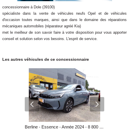
concessionnaire à Dole (39100)
spécialiste dans la vente de véhicules neufs Opel et de véhicules
d'occasion toutes marques, ainsi que dans le domaine des réparations
mécaniques automobiles (réparateur agréé Kia)
met le meilleur de son savoir faire à votre disposition pour vous apporter
conseil et solution selon vos besoins. L'esprit de service.
Les autres véhicules de ce concessionnaire
Berline - Essence - Année 2020 - 59 921 km, 10 490 €
Berline - Essence - Année 2024 - 8 800 km, 15 990 €