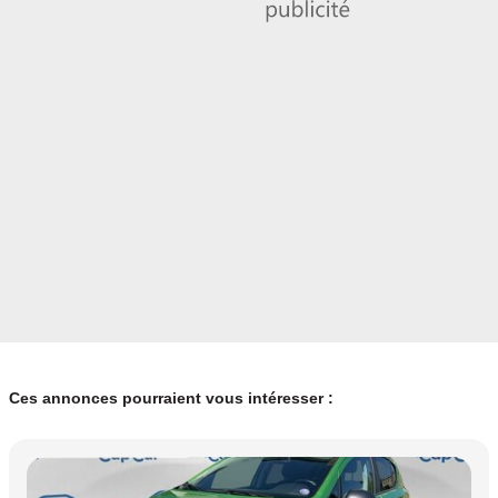
Ces annonces pourraient vous intéresser :