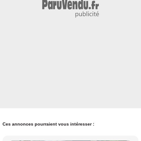
Ces annonces pourraient vous intéresser :