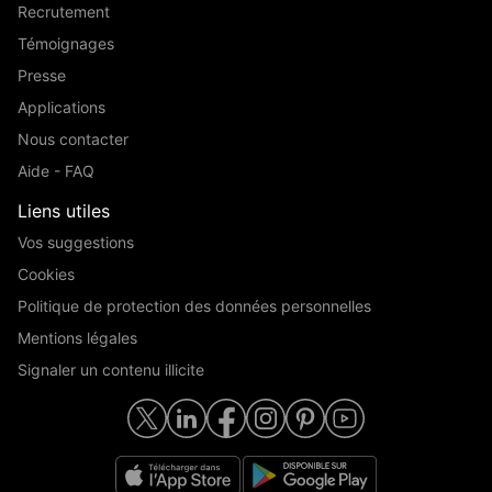
Recrutement
Témoignages
Presse
Applications
Nous contacter
Aide - FAQ
Liens utiles
Vos suggestions
Cookies
Politique de protection des données personnelles
Mentions légales
Signaler un contenu illicite