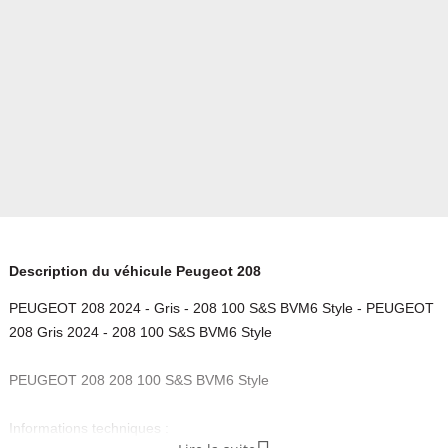
Description du véhicule Peugeot 208
PEUGEOT 208 2024 - Gris - 208 100 S&S BVM6 Style - PEUGEOT
208 Gris 2024 - 208 100 S&S BVM6 Style
PEUGEOT 208 208 100 S&S BVM6 Style
Informations techniques :