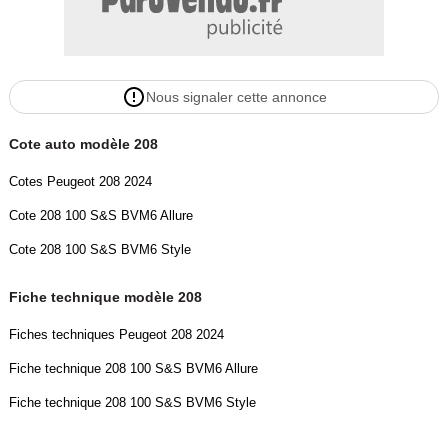
Nous signaler cette annonce
Cote auto modèle 208
Cotes Peugeot 208 2024
Cote 208 100 S&S BVM6 Allure
Cote 208 100 S&S BVM6 Style
Fiche technique modèle 208
Fiches techniques Peugeot 208 2024
Fiche technique 208 100 S&S BVM6 Allure
Fiche technique 208 100 S&S BVM6 Style