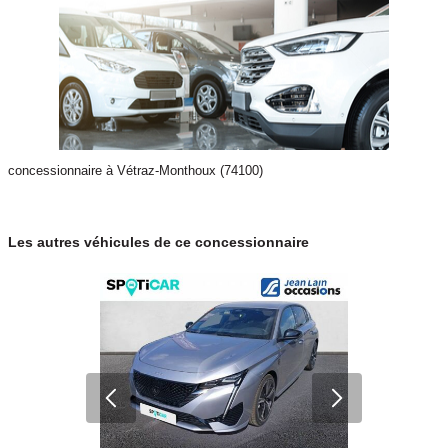
concessionnaire à Vétraz-Monthoux (74100)
Les autres véhicules de ce concessionnaire