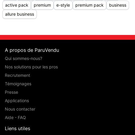
active pack
premium
e-style
premium pack
business
allure business
A propos de ParuVendu
Qui sommes-nous?
Nos solutions pour les pros
Recrutement
Témoignages
Presse
Applications
Nous contacter
Aide - FAQ
Liens utiles