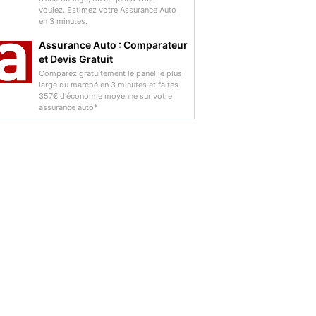
voulez. Estimez votre Assurance Auto
en 3 minutes.
Assurance Auto : Comparateur
et Devis Gratuit
Comparez gratuitement le panel le plus
large du marché en 3 minutes et faites
357€ d'économie moyenne sur votre
assurance auto*