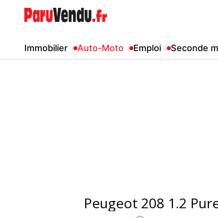
Immobilier
Auto-Moto
Emploi
Seconde m
Peugeot 208 1.2 Pur