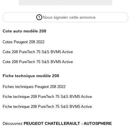
Nous signaler cette annonce
Cote auto modèle 208
Cotes Peugeot 208 2022
Cote 208 PureTech 75 S&S BVM5 Active
Cote 208 PureTech 75 S&S BVM5 Active
Fiche technique modèle 208
Fiches techniques Peugeot 208 2022
Fiche technique 208 PureTech 75 S&S BVM5 Active
Fiche technique 208 PureTech 75 S&S BVM5 Active
Découvrez
PEUGEOT CHATELLERAULT - AUTOSPHERE