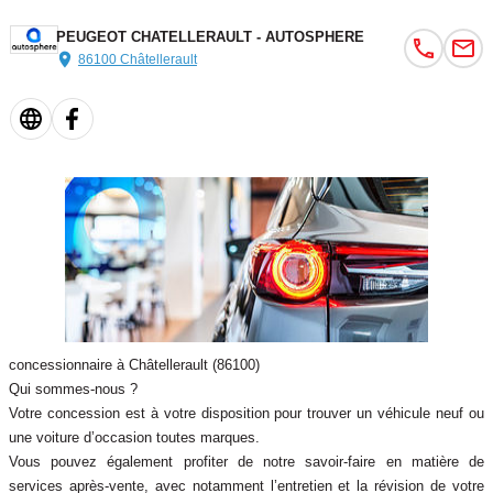
PEUGEOT CHATELLERAULT - AUTOSPHERE
86100 Châtellerault
concessionnaire à Châtellerault (86100)
Qui sommes-nous ?
Votre concession est à votre disposition pour trouver un véhicule neuf ou
une voiture d’occasion toutes marques.
Vous pouvez également profiter de notre savoir-faire en matière de
services après-vente, avec notamment l’entretien et la révision de votre