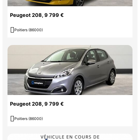
Peugeot 208, 9 799 €

Poitiers (86000)
Peugeot 208, 9 799 €

Poitiers (86000)