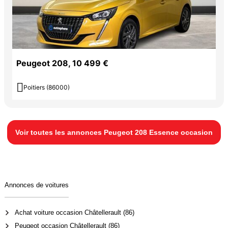
Peugeot 208, 10 499 €

Poitiers (86000)
Voir toutes les annonces Peugeot 208 Essence occasion
Annonces de voitures
Achat voiture occasion Châtellerault (86)
Peugeot occasion Châtellerault (86)