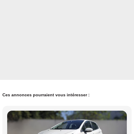
Ces annonces pourraient vous intéresser :