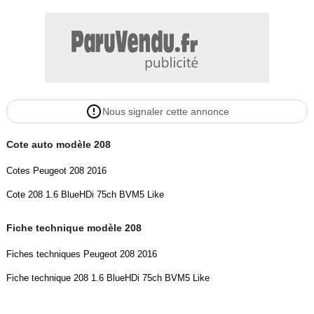
Nous signaler cette annonce
Cote auto modèle 208
Cotes Peugeot 208 2016
Cote 208 1.6 BlueHDi 75ch BVM5 Like
Fiche technique modèle 208
Fiches techniques Peugeot 208 2016
Fiche technique 208 1.6 BlueHDi 75ch BVM5 Like