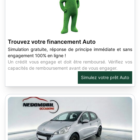
Trouvez votre financement Auto
Simulation gratuite, réponse de principe immédiate et sans
engagement 100% en ligne !
Un crédit vous engage et doit être remboursé. Vérifiez vos
capacités de remboursement avant de vous engager.
Simulez votre prêt Auto