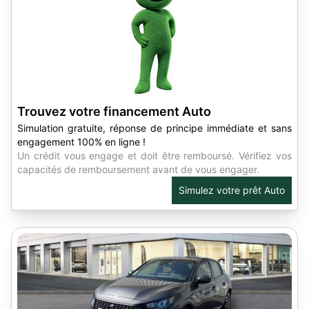
Trouvez votre financement Auto
Simulation gratuite, réponse de principe immédiate et sans
engagement 100% en ligne !
Un crédit vous engage et doit être remboursé. Vérifiez vos
capacités de remboursement avant de vous engager.
Simulez votre prêt Auto