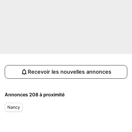
Recevoir les nouvelles annonces
Annonces 208 à proximité
Nancy