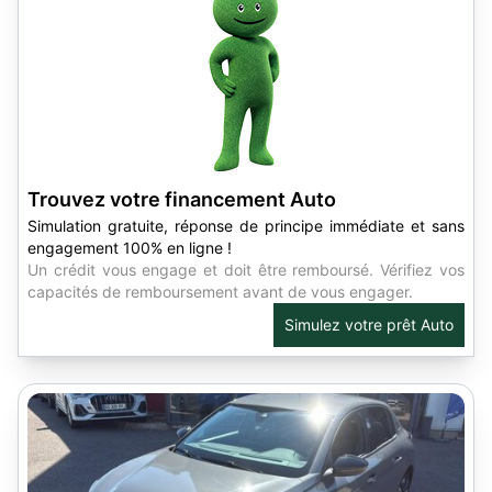
Trouvez votre financement Auto
Simulation gratuite, réponse de principe immédiate et sans
engagement 100% en ligne !
Un crédit vous engage et doit être remboursé. Vérifiez vos
capacités de remboursement avant de vous engager.
Simulez votre prêt Auto