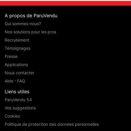
A propos de ParuVendu
Qui sommes-nous?
Nos solutions pour les pros
Recrutement
Témoignages
Presse
Applications
Nous contacter
Aide - FAQ
Liens utiles
ParuVendu 54
Vos suggestions
Cookies
Politique de protection des données personnelles