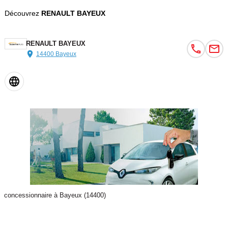
Découvrez
RENAULT BAYEUX
RENAULT BAYEUX
14400 Bayeux
concessionnaire à Bayeux (14400)