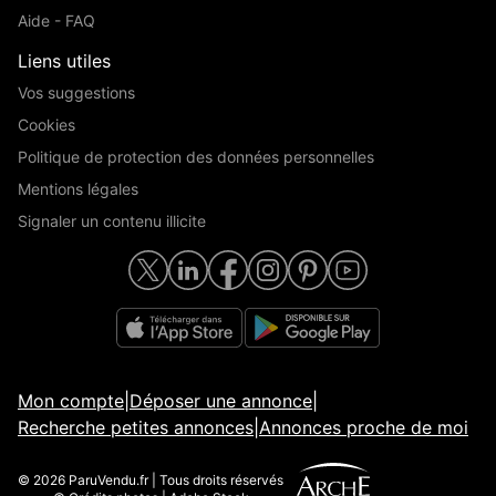
Aide - FAQ
Liens utiles
Vos suggestions
Cookies
Politique de protection des données personnelles
Mentions légales
Signaler un contenu illicite
Mon compte
|
Déposer une annonce
|
Recherche petites annonces
|
Annonces proche de moi
© 2026 ParuVendu.fr | Tous droits réservés