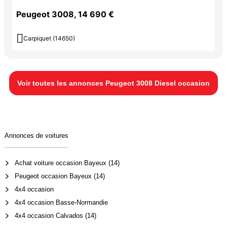
Peugeot 3008, 14 690 €

Carpiquet (14650)
Voir toutes les annonces Peugeot 3008 Diesel occasion
Annonces de voitures
Achat voiture occasion Bayeux (14)
Peugeot occasion Bayeux (14)
4x4 occasion
4x4 occasion Basse-Normandie
4x4 occasion Calvados (14)