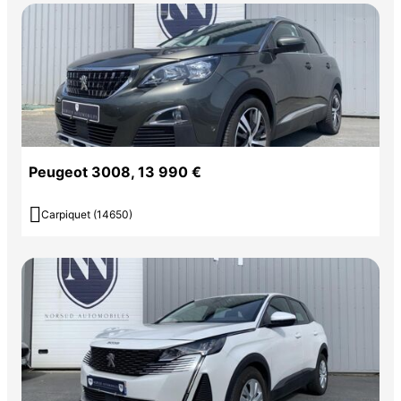
Peugeot 3008, 13 990 €

Carpiquet (14650)