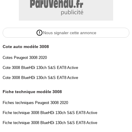
Nous signaler cette annonce
Cote auto modèle 3008
Cotes Peugeot 3008 2020
Cote 3008 BlueHDi 130ch S&S EAT8 Active
Cote 3008 BlueHDi 130ch S&S EAT8 Active
Fiche technique modèle 3008
Fiches techniques Peugeot 3008 2020
Fiche technique 3008 BlueHDi 130ch S&S EAT8 Active
Fiche technique 3008 BlueHDi 130ch S&S EAT8 Active