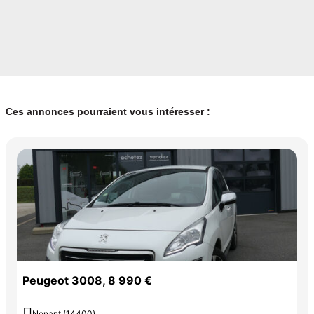
Ces annonces pourraient vous intéresser :
Peugeot 3008, 8 990 €
Nonant (14400)