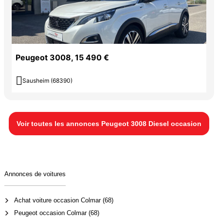
Peugeot 3008, 15 490 €

Sausheim (68390)
Voir toutes les annonces Peugeot 3008 Diesel occasion
Annonces de voitures
Achat voiture occasion Colmar (68)
Peugeot occasion Colmar (68)