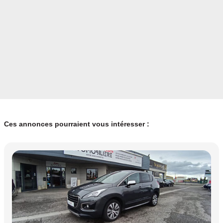
Ces annonces pourraient vous intéresser :