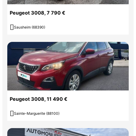
Peugeot 3008, 7 790 €

Sausheim (68390)
Peugeot 3008, 11 490 €

Sainte-Marguerite (88100)