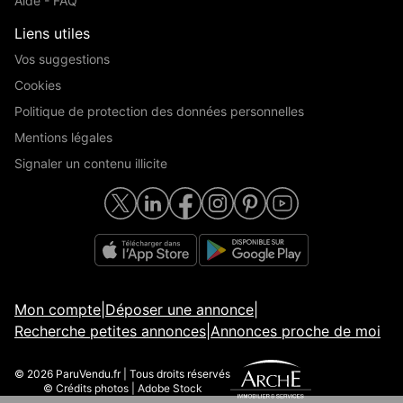
Aide - FAQ
Liens utiles
Vos suggestions
Cookies
Politique de protection des données personnelles
Mentions légales
Signaler un contenu illicite
Mon compte
|
Déposer une annonce
|
Recherche petites annonces
|
Annonces proche de moi
© 2026 ParuVendu.fr | Tous droits réservés
© Crédits photos | Adobe Stock