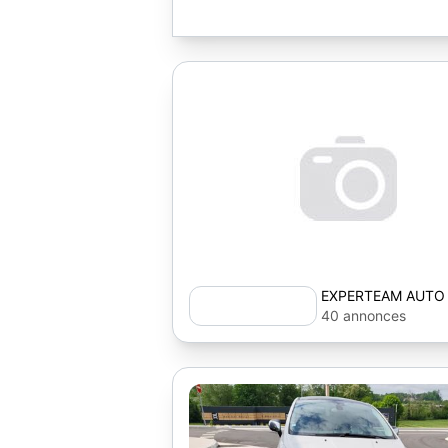
EXPERTEAM AUTO
40 annonces