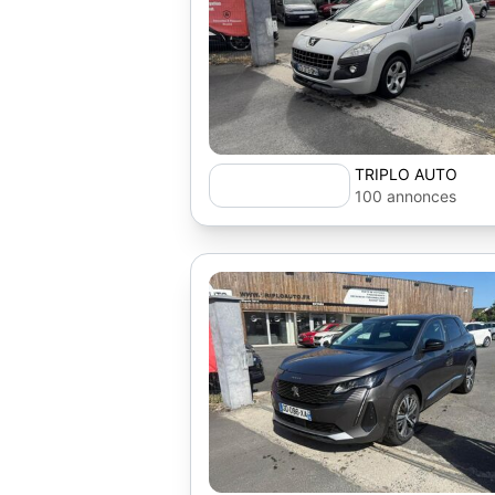
TRIPLO AUTO
100 annonces