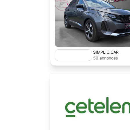
SIMPLICICAR
50 annonces