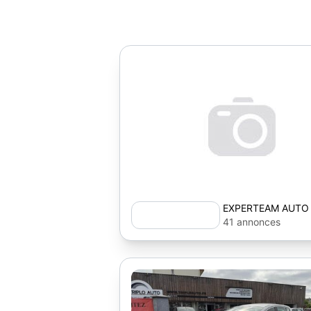
EXPERTEAM AUTO
41 annonces