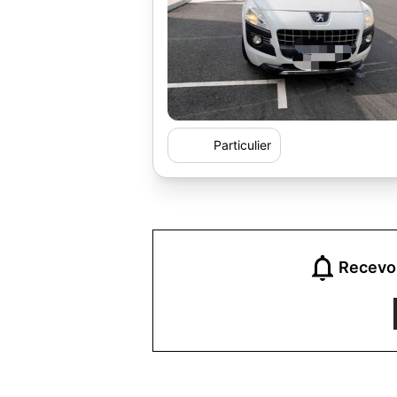
Particulier
Recevoi