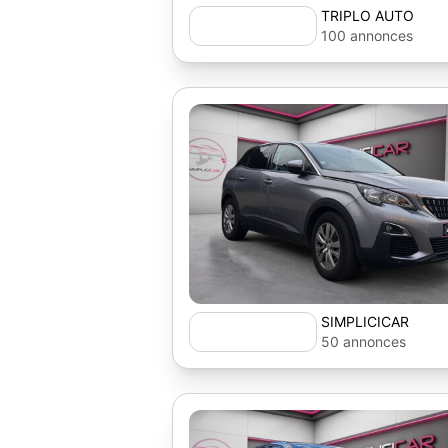
TRIPLO AUTO
100 annonces
SIMPLICICAR
50 annonces