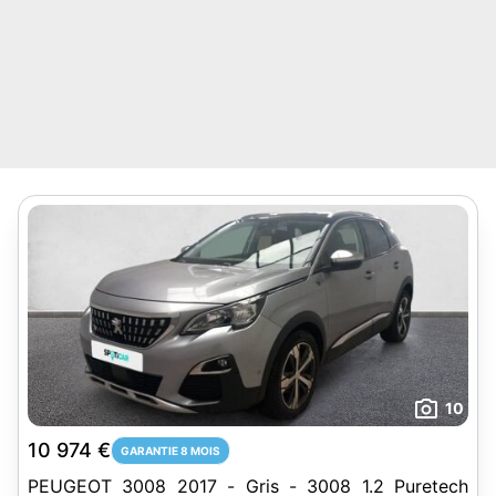
10
10 974 €
GARANTIE 8 MOIS
PEUGEOT 3008 2017 - Gris - 3008 1.2 Puretech