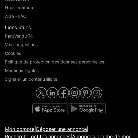
Nous contacter
Aide - FAQ
Liens utiles
ParuVendu 74
Vos suggestions
Cookies
Politique de protection des données personnelles
Mentions légales
Signaler un contenu illicite
Mon compte
|
Déposer une annonce
|
Recherche petites annonces
|
Annonces proche de moi