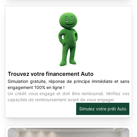
Trouvez votre financement Auto
Simulation gratuite, réponse de principe immédiate et sans
engagement 100% en ligne !
Un crédit vous engage et doit être remboursé. Vérifiez vos
capacités de remboursement avant de vous engager.
Simulez votre prêt Auto