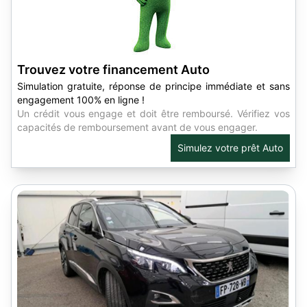
Trouvez votre financement Auto
Simulation gratuite, réponse de principe immédiate et sans
engagement 100% en ligne !
Un crédit vous engage et doit être remboursé. Vérifiez vos
capacités de remboursement avant de vous engager.
Simulez votre prêt Auto