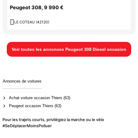
Peugeot 308, 9 990 €

LE COTEAU (42120)
Voir toutes les annonces Peugeot 308 Diesel occasion
Annonces de voitures
Achat voiture occasion Thiers (63)
Peugeot occasion Thiers (63)
Pour les trajets courts, privilégiez la marche ou le vélo
#SeDéplacerMoinsPolluer