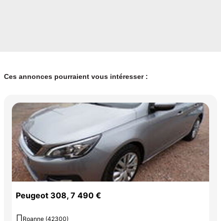
Ces annonces pourraient vous intéresser :
Peugeot 308, 7 490 €

Roanne (42300)