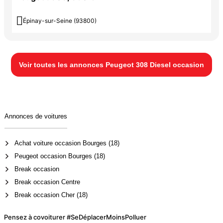

Épinay-sur-Seine (93800)
Voir toutes les annonces Peugeot 308 Diesel occasion
Annonces de voitures
Achat voiture occasion Bourges (18)
Peugeot occasion Bourges (18)
Break occasion
Break occasion Centre
Break occasion Cher (18)
Pensez à covoiturer #SeDéplacerMoinsPolluer