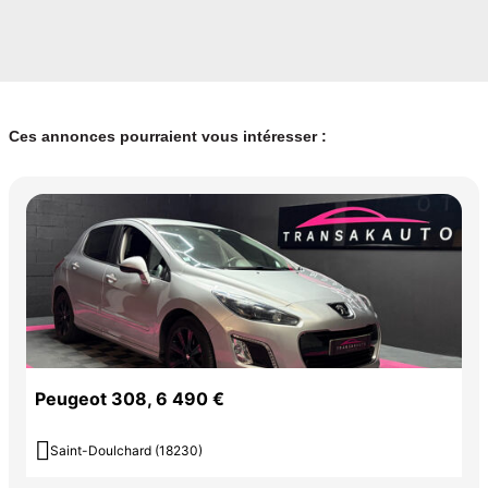
Ces annonces pourraient vous intéresser :
Peugeot 308, 6 490 €

Saint-Doulchard (18230)