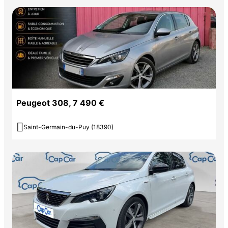
Peugeot 308, 7 490 €

Saint-Germain-du-Puy (18390)