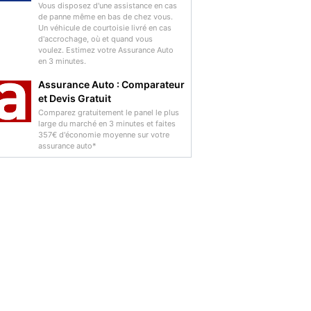
Vous disposez d'une assistance en cas
de panne même en bas de chez vous.
Un véhicule de courtoisie livré en cas
d'accrochage, où et quand vous
voulez. Estimez votre Assurance Auto
en 3 minutes.
Assurance Auto : Comparateur
et Devis Gratuit
Comparez gratuitement le panel le plus
large du marché en 3 minutes et faites
357€ d'économie moyenne sur votre
assurance auto*