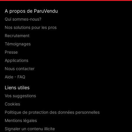
A propos de ParuVendu
Qui sommes-nous?
Nos solutions pour les pros
Recrutement
Témoignages
Presse
Applications
Nous contacter
Aide - FAQ
Liens utiles
Vos suggestions
Cookies
Politique de protection des données personnelles
Mentions légales
Signaler un contenu illicite