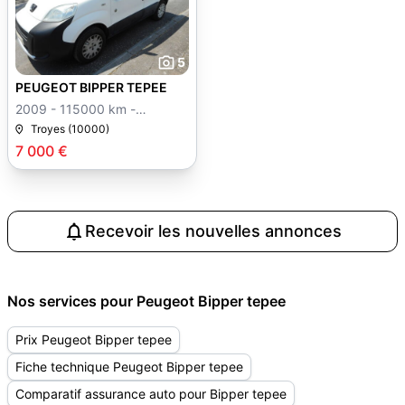
5
PEUGEOT BIPPER TEPEE
2009 - 115000 km -
Manuelle
Troyes (10000)
7 000 €
Recevoir les nouvelles annonces
Nos services pour Peugeot Bipper tepee
Prix Peugeot Bipper tepee
Fiche technique Peugeot Bipper tepee
Comparatif assurance auto pour Bipper tepee