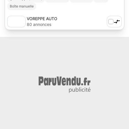
Boîte manuelle
VOREPPE AUTO
80 annonces