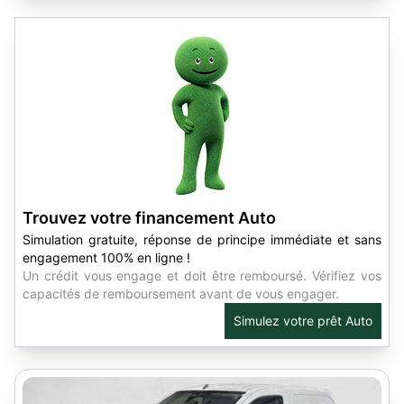
Trouvez votre financement Auto
Simulation gratuite, réponse de principe immédiate et sans
engagement 100% en ligne !
Un crédit vous engage et doit être remboursé. Vérifiez vos
capacités de remboursement avant de vous engager.
Simulez votre prêt Auto