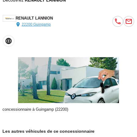
Découvrez
RENAULT LANNION
RENAULT LANNION
22200 Guingamp
concessionnaire à Guingamp (22200)
Les autres véhicules de ce concessionnaire