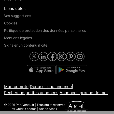
Liens utiles
Vos suggestions
Cookies
Politique de protection des données personnelles
Mentions légales
Signaler un contenu illicite
Mon compte
|
Déposer une annonce
|
Recherche petites annonces
|
Annonces proche de moi
© 2026 ParuVendu.fr | Tous droits réservés
© Crédits photos | Adobe Stock