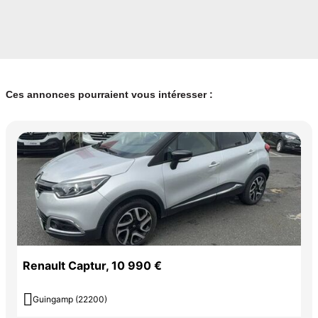
Ces annonces pourraient vous intéresser :
Renault Captur, 10 990 €

Guingamp (22200)