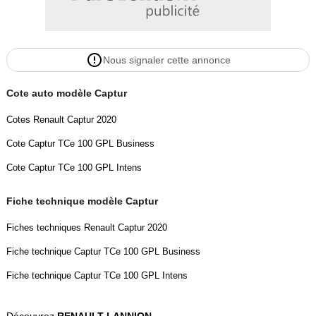
Nous signaler cette annonce
Cote auto modèle Captur
Cotes Renault Captur 2020
Cote Captur TCe 100 GPL Business
Cote Captur TCe 100 GPL Intens
Fiche technique modèle Captur
Fiches techniques Renault Captur 2020
Fiche technique Captur TCe 100 GPL Business
Fiche technique Captur TCe 100 GPL Intens