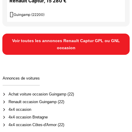
Renault Captur, 15 280 €

Guingamp (22200)
Voir toutes les annonces Renault Captur GPL ou GNL
occasion
Annonces de voitures
Achat voiture occasion Guingamp (22)
Renault occasion Guingamp (22)
4x4 occasion
4x4 occasion Bretagne
4x4 occasion Côtes-d'Armor (22)