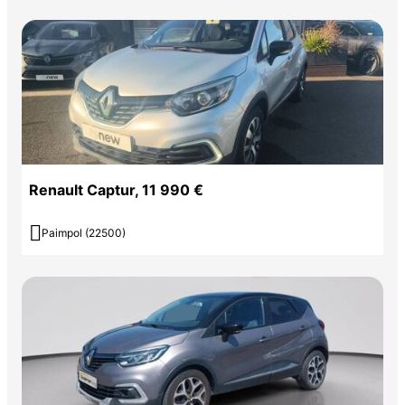
Renault Captur, 11 990 €

Paimpol (22500)