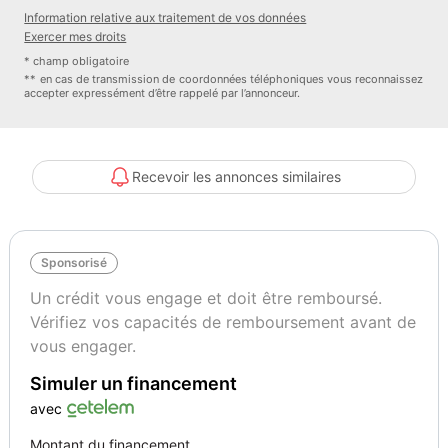
Information relative aux traitement de vos données
Exercer mes droits
* champ obligatoire
** en cas de transmission de coordonnées téléphoniques vous reconnaissez
accepter expressément d’être rappelé par l’annonceur.
Recevoir les annonces similaires
Sponsorisé
Un crédit vous engage et doit être remboursé.
Vérifiez vos capacités de remboursement avant de
vous engager.
Simuler un financement
avec
Montant du financement