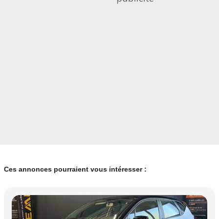
Ces annonces pourraient vous intéresser :