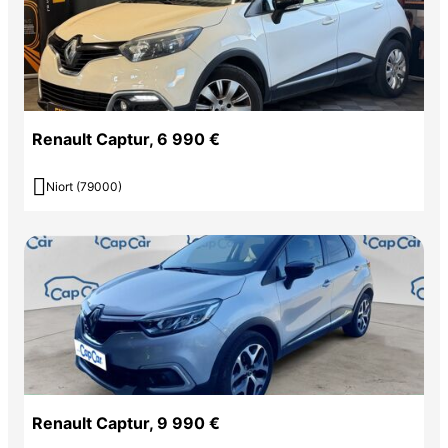
Renault Captur, 6 990 €

Niort (79000)
Renault Captur, 9 990 €