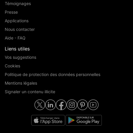
Témoignages
Presse
Applications
Nous contacter
Aide - FAQ
Liens utiles
Vos suggestions
Cookies
Politique de protection des données personnelles
Mentions légales
Signaler un contenu illicite