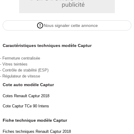
Nous signaler cette annonce
Caractéristiques techniques modèle Captur
- Fermeture centralisée
- Vitres teintées
- Contrôle de stabilité (ESP)
- Régulateur de vitesse
Cote auto modèle Captur
Cotes Renault Captur 2018
Cote Captur TCe 90 Intens
Fiche technique modèle Captur
Fiches techniques Renault Captur 2018