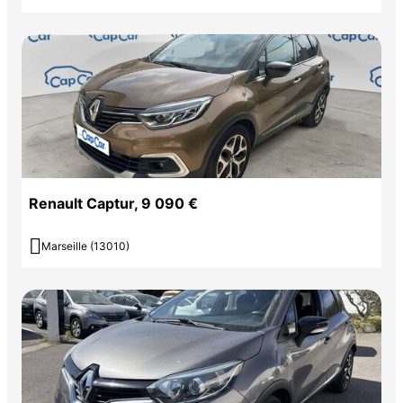
Renault Captur, 9 090 €

Marseille (13010)