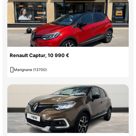
Renault Captur, 10 990 €

Marignane (13700)