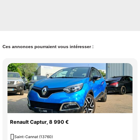
Ces annonces pourraient vous intéresser :
Renault Captur, 8 990 €

Saint-Cannat (13760)