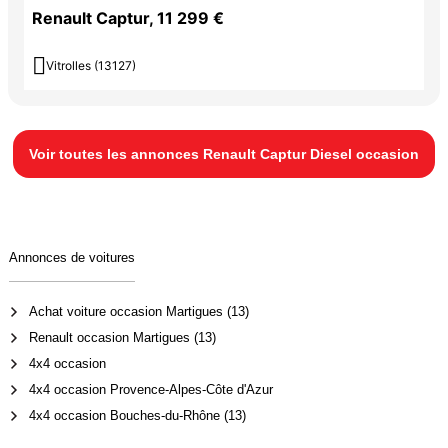
Renault Captur, 11 299 €

Vitrolles (13127)
Voir toutes les annonces Renault Captur Diesel occasion
Annonces de voitures
Achat voiture occasion Martigues (13)
Renault occasion Martigues (13)
4x4 occasion
4x4 occasion Provence-Alpes-Côte d'Azur
4x4 occasion Bouches-du-Rhône (13)