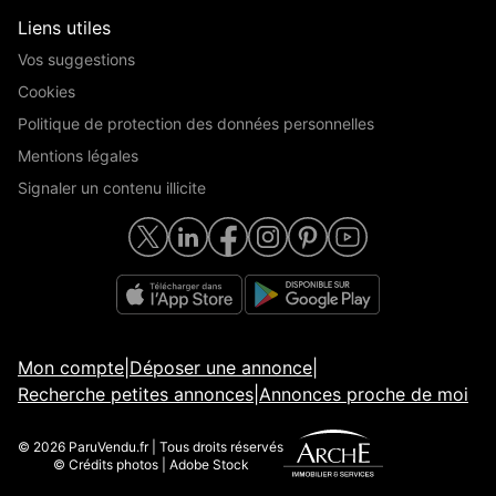
Liens utiles
Vos suggestions
Cookies
Politique de protection des données personnelles
Mentions légales
Signaler un contenu illicite
Mon compte
|
Déposer une annonce
|
Recherche petites annonces
|
Annonces proche de moi
© 2026 ParuVendu.fr | Tous droits réservés
© Crédits photos | Adobe Stock