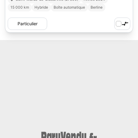
15 000 km
Hybride
Boîte automatique
Berline
Particulier