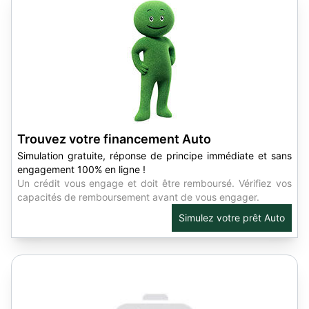
Trouvez votre financement Auto
Simulation gratuite, réponse de principe immédiate et sans
engagement 100% en ligne !
Un crédit vous engage et doit être remboursé. Vérifiez vos
capacités de remboursement avant de vous engager.
Simulez votre prêt Auto