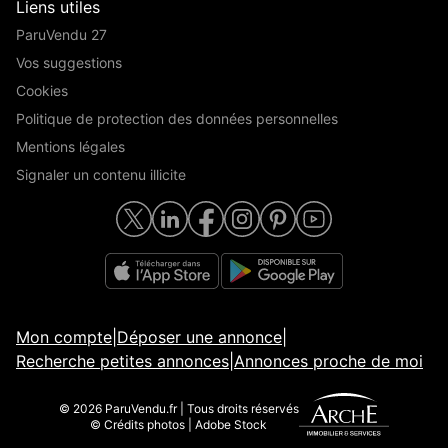
Liens utiles
ParuVendu 27
Vos suggestions
Cookies
Politique de protection des données personnelles
Mentions légales
Signaler un contenu illicite
Mon compte
|
Déposer une annonce
|
Recherche petites annonces
|
Annonces proche de moi
© 2026 ParuVendu.fr | Tous droits réservés
© Crédits photos | Adobe Stock