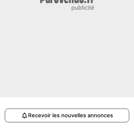
Recevoir les nouvelles annonces