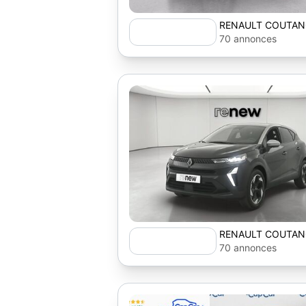
RENAULT COUTAN
70 annonces
RENAULT COUTAN
70 annonces