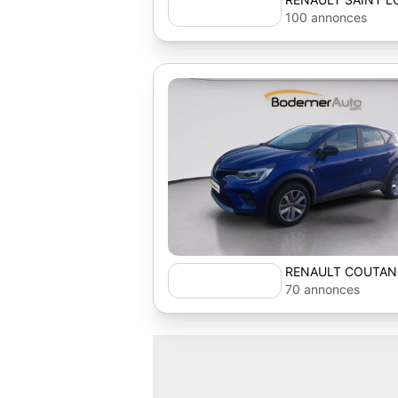
100 annonces
RENAULT COUTAN
70 annonces