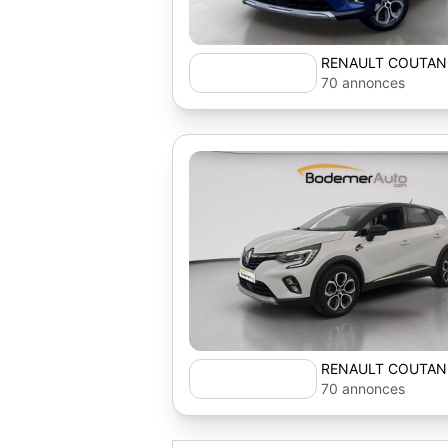
RENAULT COUTAN
70 annonces
RENAULT COUTAN
70 annonces