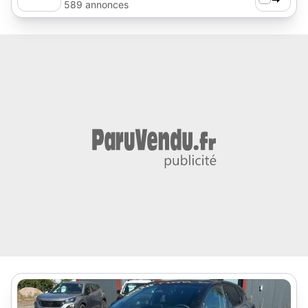
589 annonces