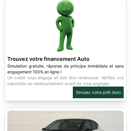
Trouvez votre financement Auto
Simulation gratuite, réponse de principe immédiate et sans
engagement 100% en ligne !
Un crédit vous engage et doit être remboursé. Vérifiez vos
capacités de remboursement avant de vous engager.
Simulez votre prêt Auto