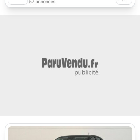
57 annonces