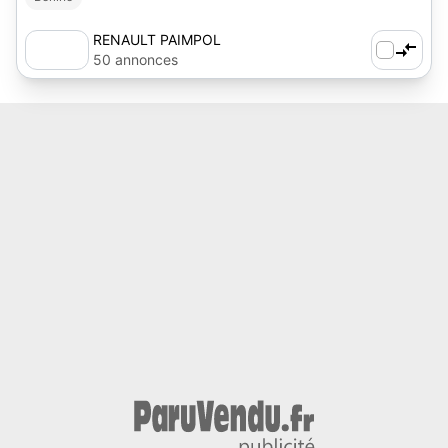
RENAULT PAIMPOL
50 annonces