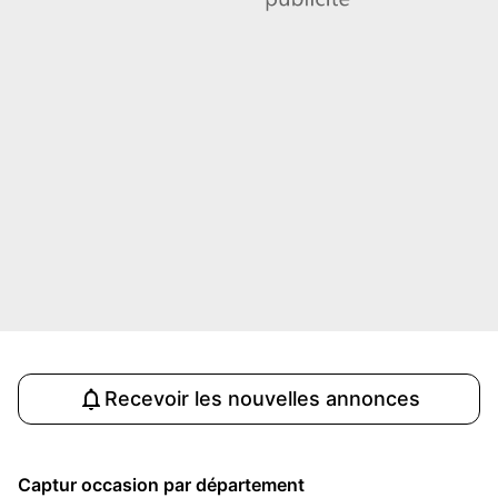
Recevoir les nouvelles annonces
Captur occasion par département