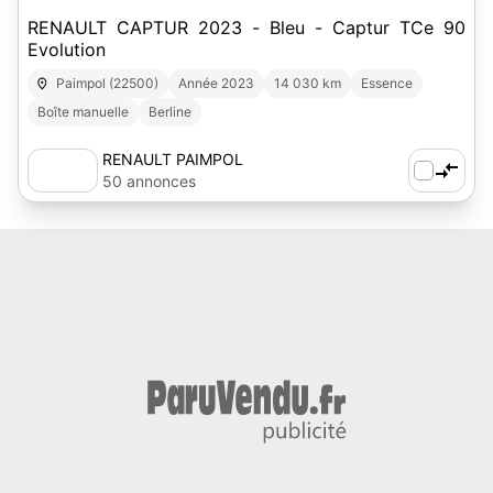
RENAULT CAPTUR 2023 - Bleu - Captur TCe 90
Evolution
Paimpol (22500)
Année 2023
14 030 km
Essence
Boîte manuelle
Berline
RENAULT PAIMPOL
50 annonces