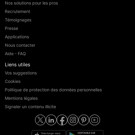
Nos solutions pour les pros
Recrutement
Témoignages
Presse
Applications
Nous contacter
Aide - FAQ
Liens utiles
Vos suggestions
Cookies
Politique de protection des données personnelles
Mentions légales
Signaler un contenu illicite