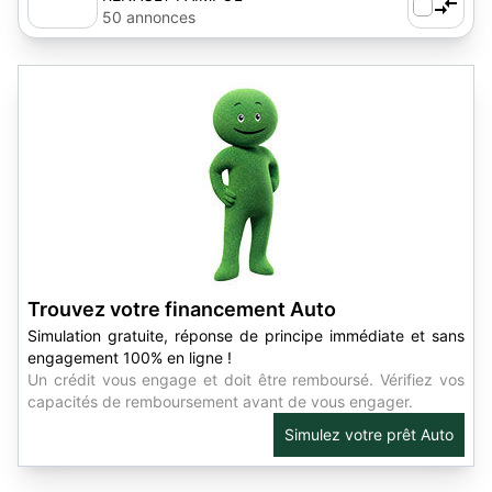
50 annonces
Trouvez votre financement Auto
Simulation gratuite, réponse de principe immédiate et sans
engagement 100% en ligne !
Un crédit vous engage et doit être remboursé. Vérifiez vos
capacités de remboursement avant de vous engager.
Simulez votre prêt Auto