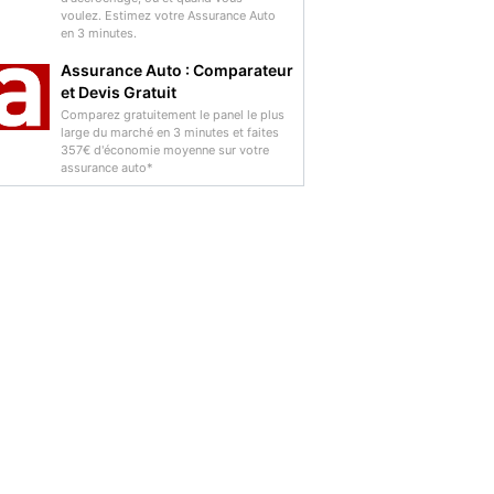
voulez. Estimez votre Assurance Auto
en 3 minutes.
Assurance Auto : Comparateur
et Devis Gratuit
Comparez gratuitement le panel le plus
large du marché en 3 minutes et faites
357€ d'économie moyenne sur votre
assurance auto*