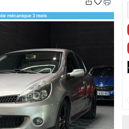
tie mécanique 3 mois