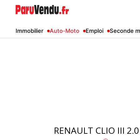
Immobilier
Auto-Moto
Emploi
Seconde m
RENAULT CLIO III 2.0