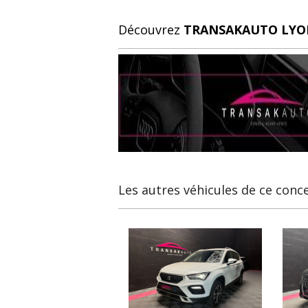
Découvrez
TRANSAKAUTO LYO
Les autres véhicules de ce conc