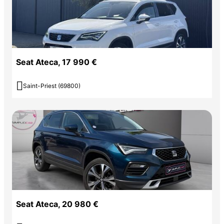
Seat Ateca, 17 990 €

Saint-Priest (69800)
Seat Ateca, 20 980 €