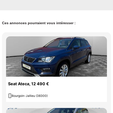
Ces annonces pourraient vous intéresser :
Seat Ateca, 12 490 €

Bourgoin-Jallieu (38300)