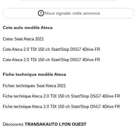
Nous signaler cette annonce
Cote auto modèle Ateca
Cotes Seat Ateca 2021
Cote Ateca 2.0 TDI 150 ch Start/Stop DSG7 4Drive FR
Cote Ateca 2.0 TDI 150 ch Start/Stop DSG7 4Drive FR
Fiche technique modèle Ateca
Fiches techniques Seat Ateca 2021
Fiche technique Ateca 2.0 TDI 150 ch Start/Stop DSG7 4Drive FR
Fiche technique Ateca 2.0 TDI 150 ch Start/Stop DSG7 4Drive FR
Découvrez
TRANSAKAUTO LYON OUEST