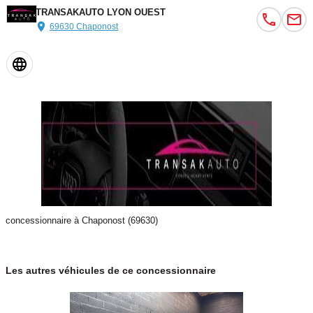
TRANSAKAUTO LYON OUEST
69630 Chaponost
concessionnaire à Chaponost (69630)
Les autres véhicules de ce concessionnaire