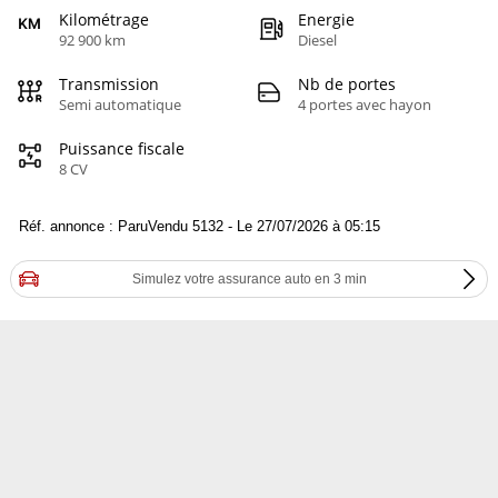
Kilométrage
Energie
92 900 km
Diesel
Transmission
Nb de portes
Semi automatique
4 portes avec hayon
Puissance fiscale
8 CV
Réf. annonce : ParuVendu 5132 - Le 27/07/2026 à 05:15
Simulez votre assurance auto en 3 min