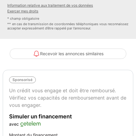
Information relative aux traitement de vos données
Exercer mes droits
* champ obligatoire
** en cas de transmission de coordonnées téléphoniques vous reconnaissez
accepter expressément d’être rappelé par l’annonceur.
Recevoir les annonces similaires
Sponsorisé
Un crédit vous engage et doit être remboursé.
Vérifiez vos capacités de remboursement avant de
vous engager.
Simuler un financement
avec
Montant du financement