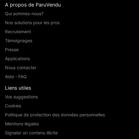
A propos de ParuVendu
Qui sommes-nous?
Nos solutions pour les pros
Recrutement
Témoignages
Presse
Applications
Nous contacter
Aide - FAQ
Liens utiles
Vos suggestions
Cookies
Politique de protection des données personnelles
Mentions légales
Signaler un contenu illicite