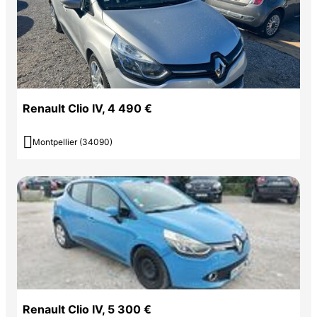
Renault Clio IV, 4 490 €

Montpellier (34090)
Renault Clio IV, 5 300 €