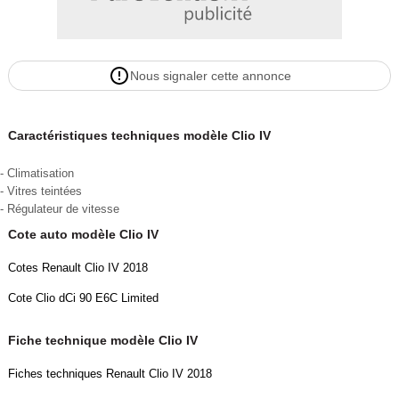
Nous signaler cette annonce
Caractéristiques techniques modèle Clio IV
- Climatisation
- Vitres teintées
- Régulateur de vitesse
Cote auto modèle Clio IV
Cotes Renault Clio IV 2018
Cote Clio dCi 90 E6C Limited
Fiche technique modèle Clio IV
Fiches techniques Renault Clio IV 2018