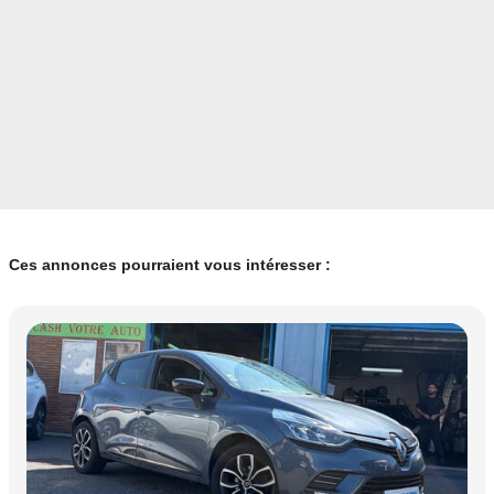
Ces annonces pourraient vous intéresser :