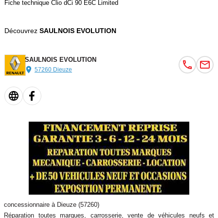
Fiche technique Clio dCi 90 E6C Limited
Découvrez
SAULNOIS EVOLUTION
SAULNOIS EVOLUTION
57260 Dieuze
concessionnaire à Dieuze (57260)
Réparation toutes marques, carrosserie, vente de véhicules neufs et