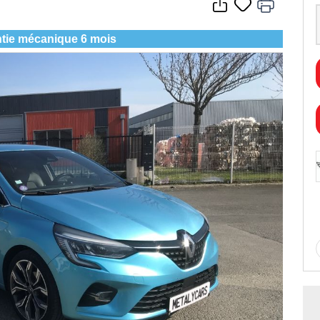
tie mécanique 6 mois