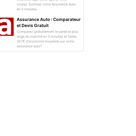
voulez. Estimez votre Assurance Auto
en 3 minutes.
Assurance Auto : Comparateur
et Devis Gratuit
Comparez gratuitement le panel le plus
large du marché en 3 minutes et faites
357€ d'économie moyenne sur votre
assurance auto*