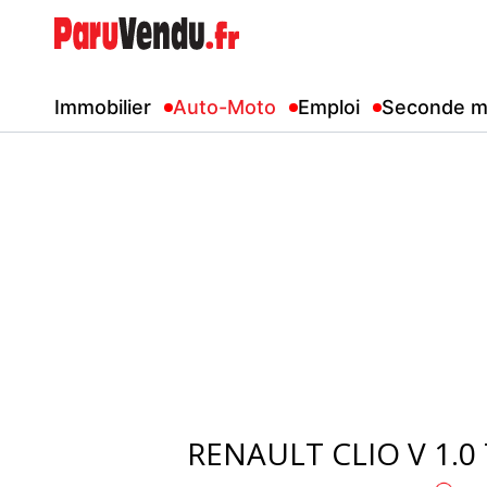
Immobilier
Auto-Moto
Emploi
Seconde m
RENAULT CLIO V 1.0 