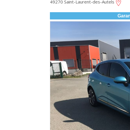
49270 Saint-Laurent-des-Autels
Garan