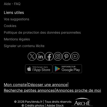
Aide - FAQ
Liens utiles
Vos suggestions
Cookies
Politique de protection des données personnelles
Mentions légales
Signaler un contenu illicite
Mon compte
|
Déposer une annonce
|
Recherche petites annonces
|
Annonces proche de moi
© 2026 ParuVendu.fr | Tous droits réservés
© Crédits photos | Adobe Stock