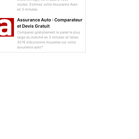
voulez. Estimez votre Assurance Auto
en 3 minutes.
Assurance Auto : Comparateur
et Devis Gratuit
Comparez gratuitement le panel le plus
large du marché en 3 minutes et faites
357€ d'économie moyenne sur votre
assurance auto*