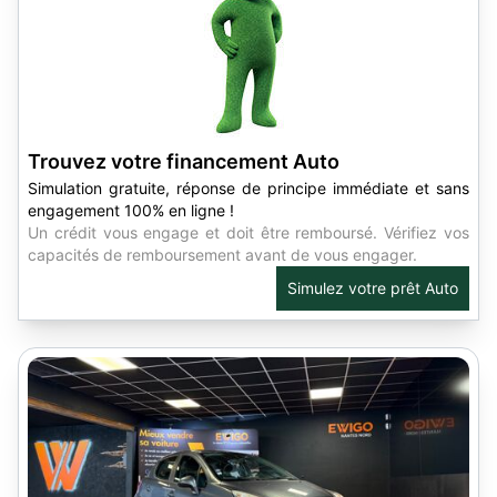
Trouvez votre financement Auto
Simulation gratuite, réponse de principe immédiate et sans
engagement 100% en ligne !
Un crédit vous engage et doit être remboursé. Vérifiez vos
capacités de remboursement avant de vous engager.
Simulez votre prêt Auto