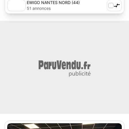
EWIGO NANTES NORD (44)
51 annonces