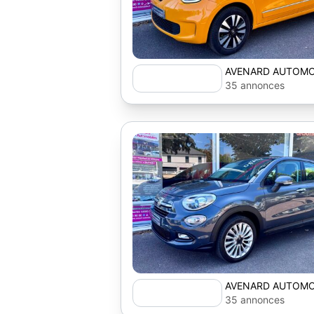
AVENARD AUTOMO
35 annonces
AVENARD AUTOMO
35 annonces