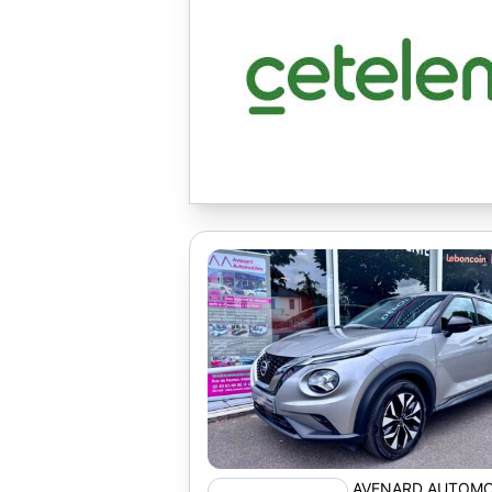
AVENARD AUTOMO