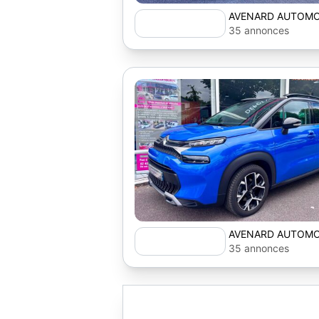
AVENARD AUTOMO
35 annonces
AVENARD AUTOMO
35 annonces