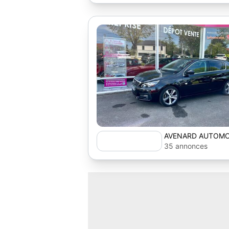
AVENARD AUTOMO
35 annonces