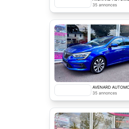
35 annonces
AVENARD AUTOMO
35 annonces