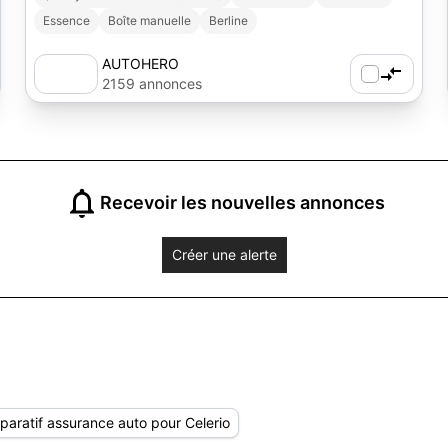
Essence
Boîte manuelle
Berline
AUTOHERO
2159 annonces
Recevoir les nouvelles annonces
Créer une alerte
aratif assurance auto pour Celerio