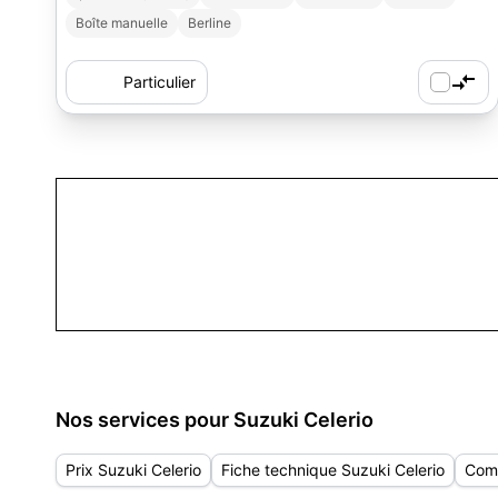
Boîte manuelle
Berline
Particulier
Nos services pour Suzuki Celerio
Prix Suzuki Celerio
Fiche technique Suzuki Celerio
Comp