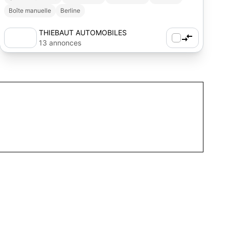
Boîte manuelle
Berline
THIEBAUT AUTOMOBILES
13 annonces